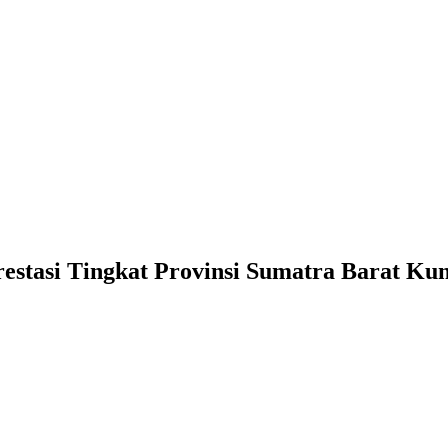
estasi Tingkat Provinsi Sumatra Barat K