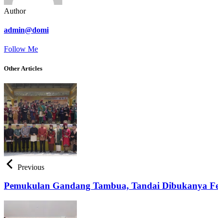
Author
admin@domi
Follow Me
Other Articles
Previous
Pemukulan Gandang Tambua, Tandai Dibukanya Fe