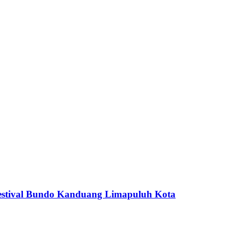
stival Bundo Kanduang Limapuluh Kota