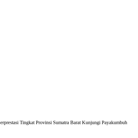
rprestasi Tingkat Provinsi Sumatra Barat Kunjungi Payakumbuh