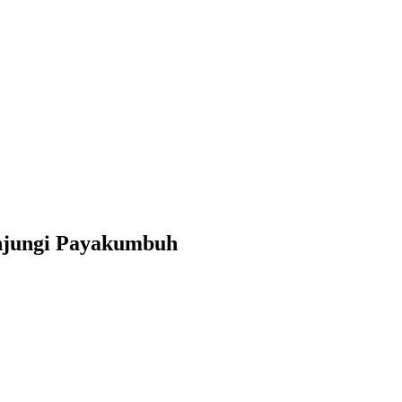
unjungi Payakumbuh