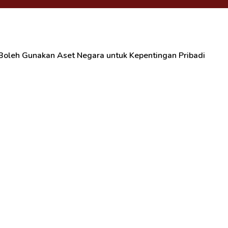
Boleh Gunakan Aset Negara untuk Kepentingan Pribadi