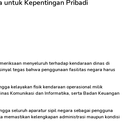
 untuk Kepentingan Pribadi
meriksaan menyeluruh terhadap kendaraan dinas di
sinyal tegas bahwa penggunaan fasilitas negara harus
gga kelayakan fisik kendaraan operasional milik
Dinas Komunikasi dan Informatika, serta Badan Keuangan
gga seluruh aparatur sipil negara sebagai pengguna
ta memastikan kelengkapan administrasi maupun kondisi