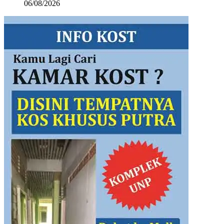
06/08/2026