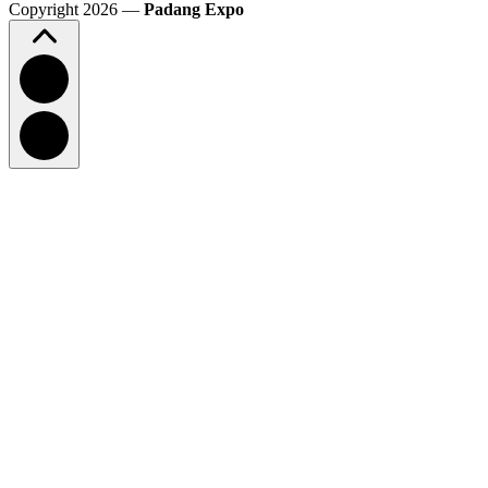
Copyright 2026 —
Padang Expo