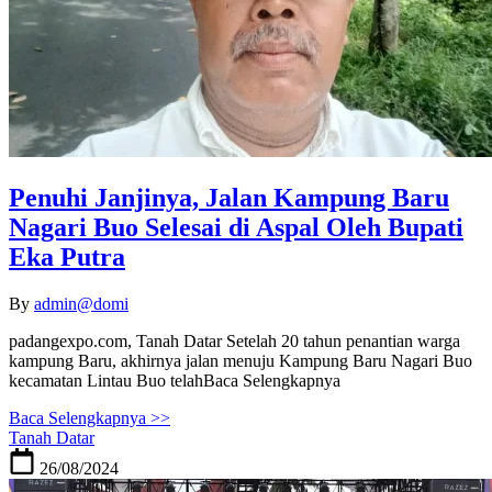
Penuhi Janjinya, Jalan Kampung Baru
Nagari Buo Selesai di Aspal Oleh Bupati
Eka Putra
By
admin@domi
padangexpo.com, Tanah Datar Setelah 20 tahun penantian warga
kampung Baru, akhirnya jalan menuju Kampung Baru Nagari Buo
kecamatan Lintau Buo telahBaca Selengkapnya
Baca Selengkapnya >>
Tanah Datar
26/08/2024