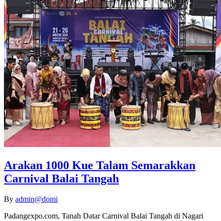
Arakan 1000 Kue Talam Semarakkan
Carnival Balai Tangah
By
admin@domi
Padangexpo.com, Tanah Datar Carnival Balai Tangah di Nagari