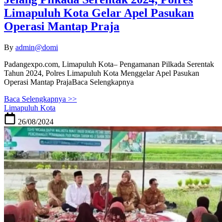
Limapuluh Kota Gelar Apel Pasukan
Operasi Mantap Praja
By
admin@domi
Padangexpo.com, Limapuluh Kota– Pengamanan Pilkada Serentak
Tahun 2024, Polres Limapuluh Kota Menggelar Apel Pasukan
Operasi Mantap PrajaBaca Selengkapnya
Baca Selengkapnya >>
Limapuluh Kota
26/08/2024