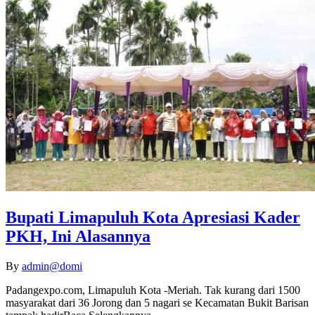
Bupati Limapuluh Kota Apresiasi Kader
PKH, Ini Alasannya
By
admin@domi
Padangexpo.com, Limapuluh Kota -Meriah. Tak kurang dari 1500
masyarakat dari 36 Jorong dan 5 nagari se Kecamatan Bukit Barisan