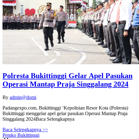
Polresta Bukittinggi Gelar Apel Pasukan
Operasi Mantap Praja Singgalang 2024
By
admin@domi
Padangexpo.com, Bukittinggi ‘Kepolisian Resor Kota (Polresta)
Bukittinggi menggelar apel gelar pasukan Operasi Mantap Praja
Singgalang 2024Baca Selengkapnya
Baca Selengkapnya >>
Pemko Bukittinggi