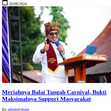
26/08/2024
Meriahnya Balai Tangah Carnival, Bukti
Maksimalnya Support Masyarakat
By
admin@domi