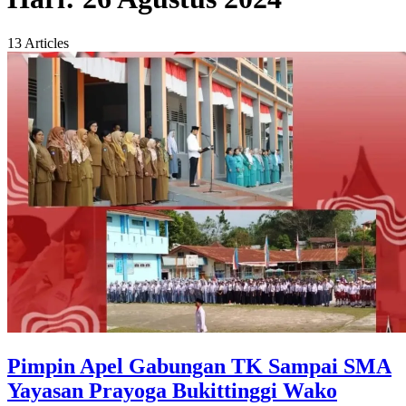
13 Articles
Pimpin Apel Gabungan TK Sampai SMA
Yayasan Prayoga Bukittinggi Wako