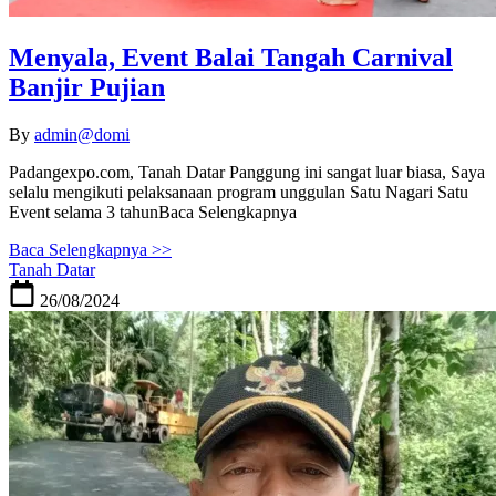
Menyala, Event Balai Tangah Carnival
Banjir Pujian
By
admin@domi
Padangexpo.com, Tanah Datar Panggung ini sangat luar biasa, Saya
selalu mengikuti pelaksanaan program unggulan Satu Nagari Satu
Event selama 3 tahunBaca Selengkapnya
Baca Selengkapnya >>
Tanah Datar
26/08/2024