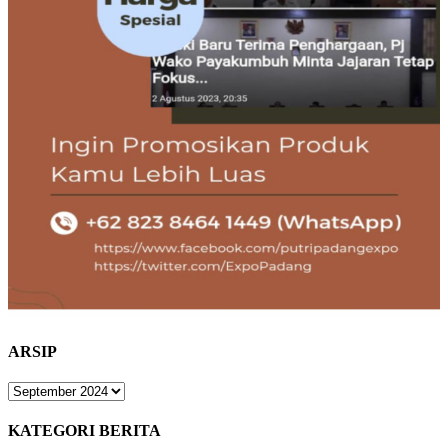
ARSIP
ARSIP
KATEGORI BERITA