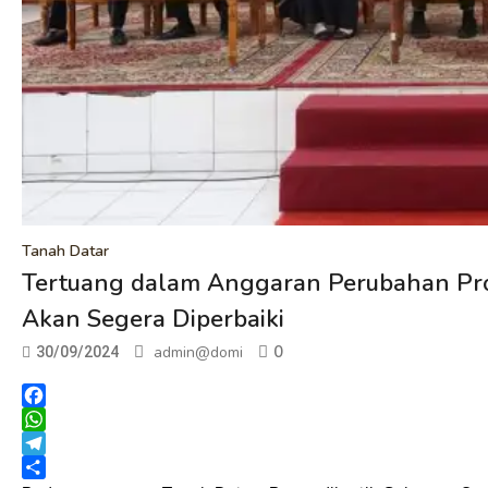
Tanah Datar
Tertuang dalam Anggaran Perubahan Prov
Akan Segera Diperbaiki
0
admin@domi
30/09/2024
Facebook
WhatsApp
Telegram