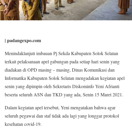
| padangexpo.com
Menindaklanjuti imbauan Pj Sekda Kabupaten Solok Selatan
terkait pelaksanaan apel gabungan pada setiap hari senin yang
diadakan di OPD masing – masing, Dinas Komunikasi dan
Informatika Kabupaten Solok Selatan mengadakan kegiatan apel
senin yang dipimpin oleh Sekretaris Diskominfo Yeni Afrianti
beserta seluruh ASN dan TKD yang ada, Senin 15 Maret 2021.
Dalam kegiatan apel tersebut, Yeni mengatakan bahwa agar
seluruh pegawai dan staf tidak ada lagi yang longgar protokol
kesehatan covid-19.