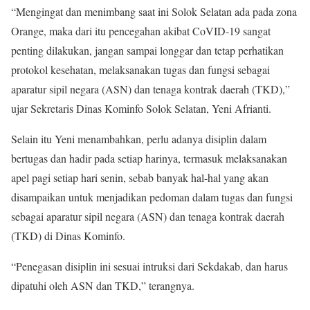
“Mengingat dan menimbang saat ini Solok Selatan ada pada zona
Orange, maka dari itu pencegahan akibat CoVID-19 sangat
penting dilakukan, jangan sampai longgar dan tetap perhatikan
protokol kesehatan, melaksanakan tugas dan fungsi sebagai
aparatur sipil negara (ASN) dan tenaga kontrak daerah (TKD),”
ujar Sekretaris Dinas Kominfo Solok Selatan, Yeni Afrianti.
Selain itu Yeni menambahkan, perlu adanya disiplin dalam
bertugas dan hadir pada setiap harinya, termasuk melaksanakan
apel pagi setiap hari senin, sebab banyak hal-hal yang akan
disampaikan untuk menjadikan pedoman dalam tugas dan fungsi
sebagai aparatur sipil negara (ASN) dan tenaga kontrak daerah
(TKD) di Dinas Kominfo.
“Penegasan disiplin ini sesuai intruksi dari Sekdakab, dan harus
dipatuhi oleh ASN dan TKD,” terangnya.