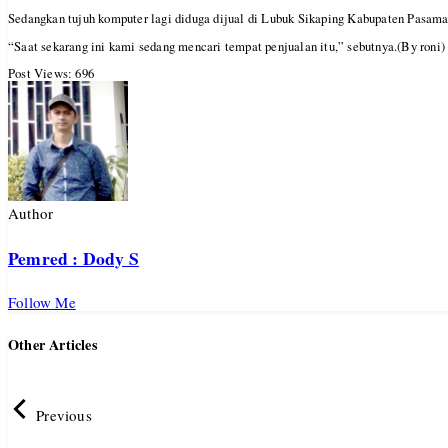
Sedangkan tujuh komputer lagi diduga dijual di Lubuk Sikaping Kabupaten Pasa
“Saat sekarang ini kami sedang mencari tempat penjualan itu,” sebutnya.(By roni)
Post Views:
696
Author
Pemred : Dody S
Follow Me
Other Articles
Previous