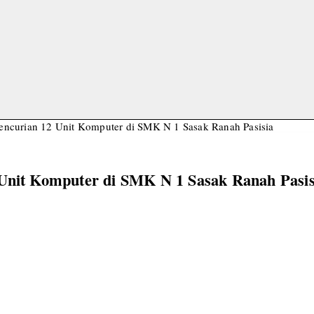
Pencurian 12 Unit Komputer di SMK N 1 Sasak Ranah Pasisia
 Unit Komputer di SMK N 1 Sasak Ranah Pasis