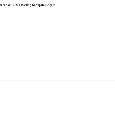
man dan di Lubuk Basung Kabupaten Agam.