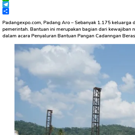
WhatsApp
Telegram
Share
Padangexpo.com, Padang Aro – Sebanyak 1.175 keluarga di
pemerintah. Bantuan ini merupakan bagian dari kewajiban 
dalam acara Penyaluran Bantuan Pangan Cadanngan Beras 