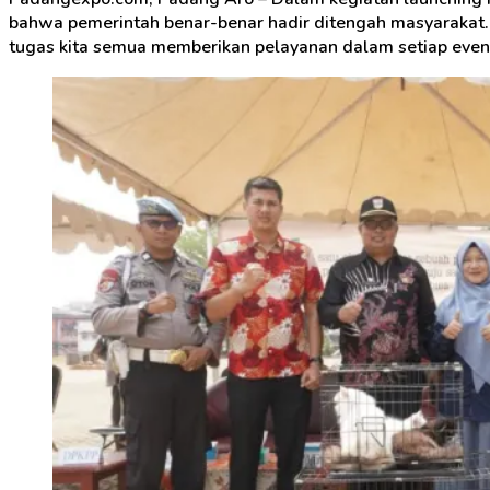
bahwa pemerintah benar-benar hadir ditengah masyarakat. 
tugas kita semua memberikan pelayanan dalam setiap even 