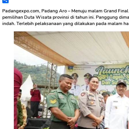
Share
Padangexpo.com, Padang Aro – Menuju malam Grand Final P
pemilihan Duta Wisata provinsi di tahun ini. Panggung d
indah. Terlebih pelaksanaan yang dilakukan pada malam har