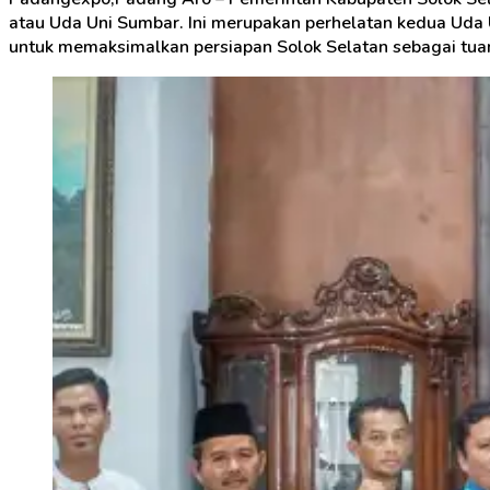
atau Uda Uni Sumbar. Ini merupakan perhelatan kedua Uda U
untuk memaksimalkan persiapan Solok Selatan sebagai tua