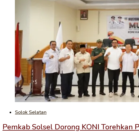
Solok Selatan
Pemkab Solsel Dorong KONI Torehkan P