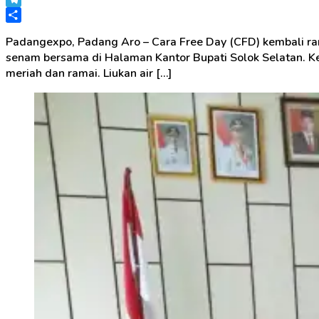
Telegram
Share
Padangexpo, Padang Aro – Cara Free Day (CFD) kembali ram
senam bersama di Halaman Kantor Bupati Solok Selatan. Ke
meriah dan ramai. Liukan air […]