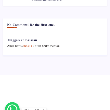
No Comment! Be the first one.
Tinggalkan Balasan
Anda harus
masuk
untuk berkomentar.