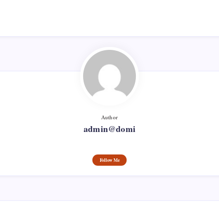
Author
admin@domi
Follow Me