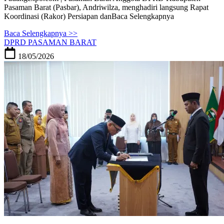
Pasaman Barat (Pasbar), Andriwilza, menghadiri langsung Rapat
Koordinasi (Rakor) Persiapan danBaca Selengkapnya
Baca Selengkapnya >>
DPRD PASAMAN BARAT
18/05/2026