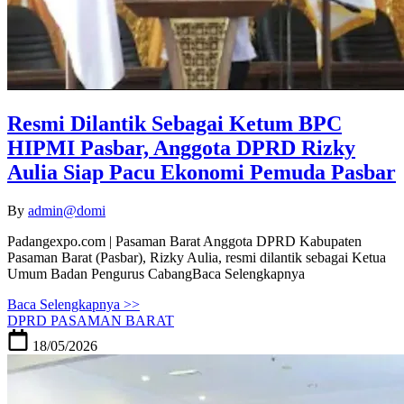
Resmi Dilantik Sebagai Ketum BPC
HIPMI Pasbar, Anggota DPRD Rizky
Aulia Siap Pacu Ekonomi Pemuda Pasbar
By
admin@domi
Padangexpo.com | Pasaman Barat Anggota DPRD Kabupaten
Pasaman Barat (Pasbar), Rizky Aulia, resmi dilantik sebagai Ketua
Umum Badan Pengurus CabangBaca Selengkapnya
Baca Selengkapnya >>
DPRD PASAMAN BARAT
18/05/2026