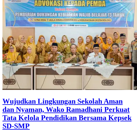
Wujudkan Lingkungan Sekolah Aman
dan Nyaman, Wako Ramadhani Perkuat
Tata Kelola Pendidikan Bersama Kepsek
SD-SMP