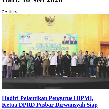
7 Articles
Hadiri Pelantikan Pengurus HIPMI,
Ketua DPRD Pasbar Dirwansyah Siap