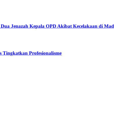
n Dua Jenazah Kepala OPD Akibat Kecelakaan di Mad
Tingkatkan Profesionalisme