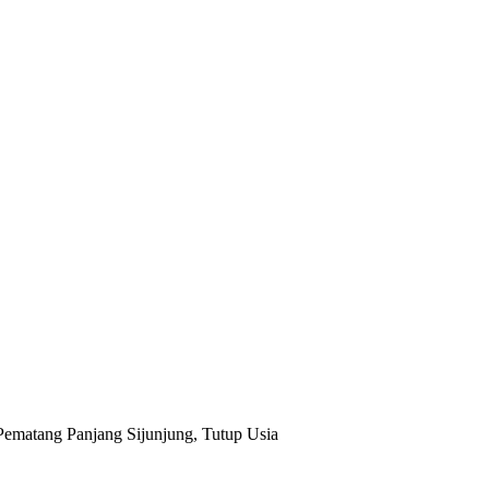
ematang Panjang Sijunjung, Tutup Usia